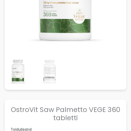
OstroVit Saw Palmetto VEGE 360
tabletti
Toidulisand